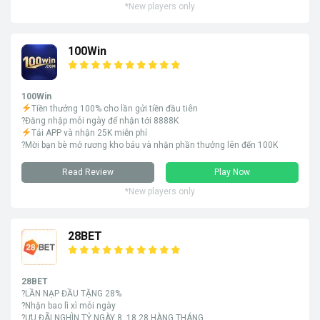
*New players only
100Win
100Win
Tiền thưởng 100% cho lần gửi tiền đầu tiên
?Đăng nhập mỗi ngày để nhận tới 8888K
Tải APP và nhận 25K miễn phí
?Mời bạn bè mở rương kho báu và nhận phần thưởng lên đến 100K
Read Review
Play Now
*New players only
28BET
28BET
?LẦN NẠP ĐẦU TẶNG 28%
?Nhận bao lì xì mỗi ngày
?ƯU ĐÃI NGHÌN TỶ NGÀY 8 ,18,28 HÀNG THÁNG