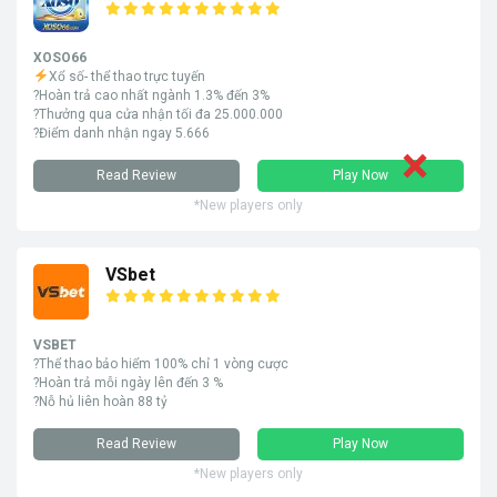
XOSO66
Xổ số- thể thao trực tuyến
?Hoàn trả cao nhất ngành 1.3% đến 3%
?Thưởng qua cửa nhận tối đa 25.000.000
?Điểm danh nhận ngay 5.666
Read Review
Play Now
*New players only
VSbet
VSBET
?Thể thao bảo hiểm 100% chỉ 1 vòng cược
?Hoàn trả mỗi ngày lên đến 3 %
?Nỗ hủ liên hoàn 88 tỷ
Read Review
Play Now
*New players only