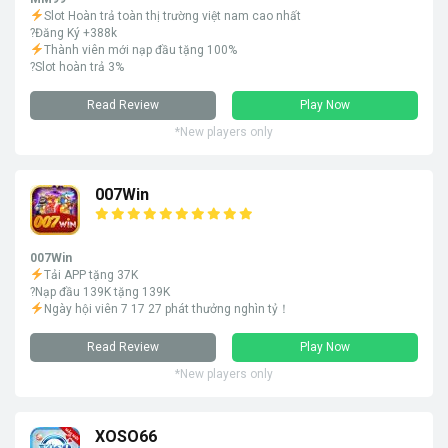
Slot Hoàn trả toàn thị trường việt nam cao nhất
?Đăng Ký +388k
Thành viên mới nạp đầu tặng 100%
?Slot hoàn trả 3%
Read Review
Play Now
*New players only
007Win
007Win
Tải APP tặng 37K
?Nạp đầu 139K tặng 139K
Ngày hội viên 7 17 27 phát thưởng nghìn tỷ！
Read Review
Play Now
*New players only
XOSO66