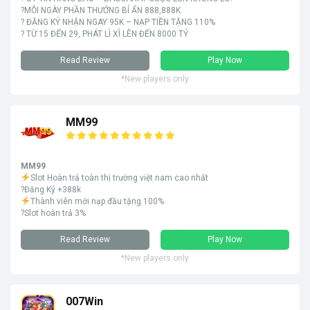
?MỖI NGÀY PHẦN THƯỞNG BÍ ẨN 888,888K
? ĐĂNG KÝ NHẬN NGAY 95K – NẠP TIỀN TẶNG 110%
? TỪ 15 ĐẾN 29, PHÁT LÌ XÌ LÊN ĐẾN 8000 TỶ
Read Review
Play Now
*New players only
MM99
MM99
Slot Hoàn trả toàn thị trường việt nam cao nhất
?Đăng Ký +388k
Thành viên mới nạp đầu tặng 100%
?Slot hoàn trả 3%
Read Review
Play Now
*New players only
007Win