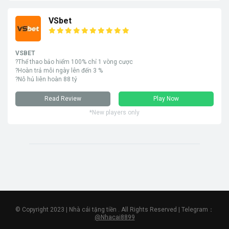
VSbet
VSBET
?Thể thao bảo hiểm 100% chỉ 1 vòng cược
?Hoàn trả mỗi ngày lên đến 3 %
?Nỗ hủ liên hoàn 88 tỷ
Read Review
Play Now
*New players only
© Copyright 2023 | Nhà cái tặng tiền . All Rights Reserved | Telegram：
@Nhacai8899