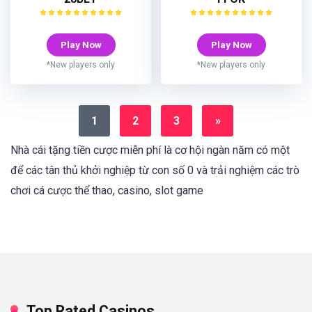
Play Now
Play Now
*New players only
*New players only
1
2
3
»
Nhà cái tặng tiền cược miễn phí là cơ hội ngàn năm có một
để các tân thủ khởi nghiệp từ con số 0 và trải nghiệm các trò
chơi cá cược thể thao, casino, slot game
Top Rated Casinos