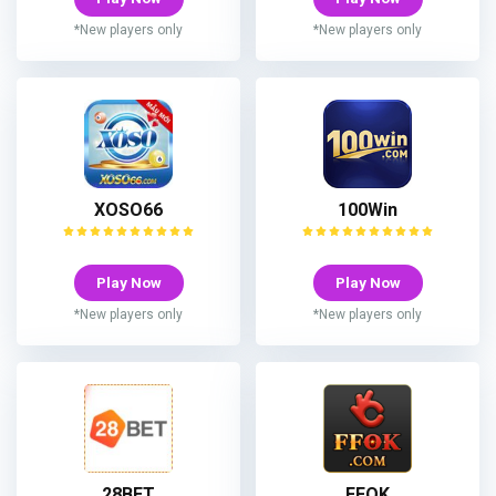
*New players only
*New players only
XOSO66
100Win
Play Now
Play Now
*New players only
*New players only
28BET
FFOK