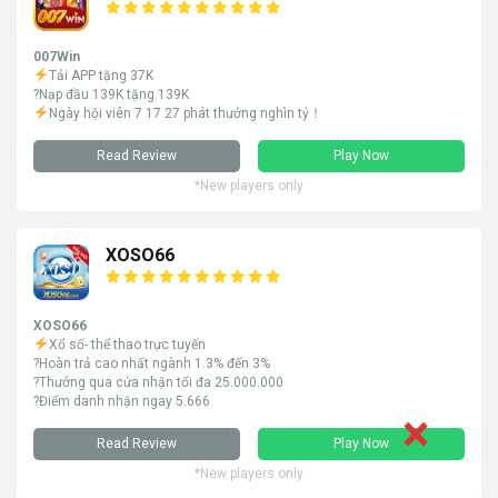
007Win
Tải APP tặng 37K
?Nạp đầu 139K tặng 139K
Ngày hội viên 7 17 27 phát thưởng nghìn tỷ！
Read Review
Play Now
*New players only
XOSO66
XOSO66
Xổ số- thể thao trực tuyến
?Hoàn trả cao nhất ngành 1.3% đến 3%
?Thưởng qua cửa nhận tối đa 25.000.000
?Điểm danh nhận ngay 5.666
Read Review
Play Now
*New players only