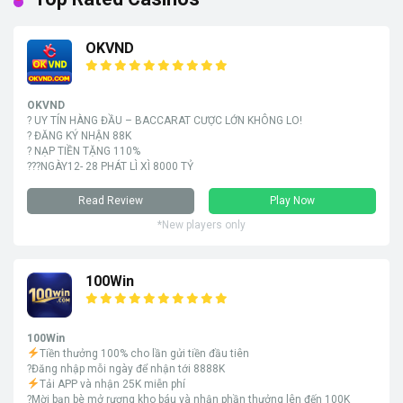
OKVND
OKVND
? UY TÍN HÀNG ĐẦU – BACCARAT CƯỢC LỚN KHÔNG LO!
? ĐĂNG KÝ NHẬN 88K
? NẠP TIỀN TẶNG 110%
???NGÀY12- 28 PHÁT LÌ XÌ 8000 TỶ
Read Review
Play Now
*New players only
100Win
100Win
Tiền thưởng 100% cho lần gửi tiền đầu tiên
?Đăng nhập mỗi ngày để nhận tới 8888K
Tải APP và nhận 25K miễn phí
?Mời bạn bè mở rương kho báu và nhận phần thưởng lên đến 100K