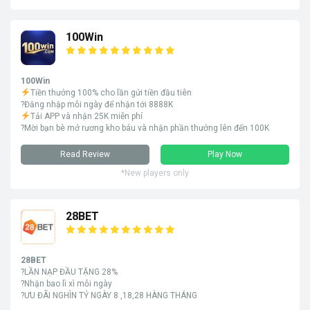
100Win
100Win
Tiền thưởng 100% cho lần gửi tiền đầu tiên
?Đăng nhập mỗi ngày để nhận tới 8888K
Tải APP và nhận 25K miễn phí
?Mời bạn bè mở rương kho báu và nhận phần thưởng lên đến 100K
Read Review
Play Now
*New players only
28BET
28BET
?LẦN NẠP ĐẦU TẶNG 28%
?Nhận bao lì xì mỗi ngày
?ƯU ĐÃI NGHÌN TỶ NGÀY 8 ,18,28 HÀNG THÁNG