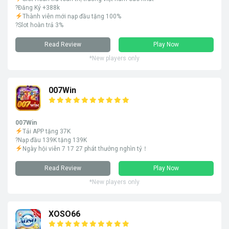
?Đăng Ký +388k
Thành viên mới nạp đầu tặng 100%
?Slot hoàn trả 3%
Read Review
Play Now
*New players only
007Win
007Win
Tải APP tặng 37K
?Nạp đầu 139K tặng 139K
Ngày hội viên 7 17 27 phát thưởng nghìn tỷ！
Read Review
Play Now
*New players only
XOSO66