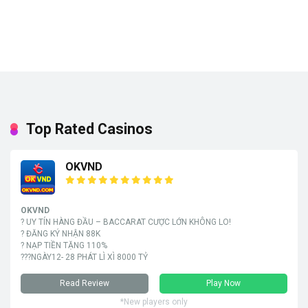
Top Rated Casinos
OKVND
OKVND
? UY TÍN HÀNG ĐẦU – BACCARAT CƯỢC LỚN KHÔNG LO!
? ĐĂNG KÝ NHẬN 88K
? NẠP TIỀN TẶNG 110%
???NGÀY12- 28 PHÁT LÌ XÌ 8000 TỶ
Read Review
Play Now
*New players only