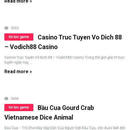
Read more »
3553
Casino Truc Tuyen Vo Dich 88
tin tức game
– Vodich88 Casino
Casino Trực Tuyến Vô Địch 88 – Vodich88 Casino Trong thế giới giải trí trực
tuyến ngày nay, ...
Read more »
3606
Bầu Cua Gourd Crab
tin tức game
Vietnamese Dice Animal
Bầu Cua – Trò Chơi Đầy Hấp Dẫn Của Người Việt Bầu Cua, còn được biết đến