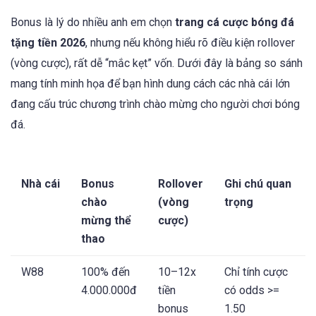
Bonus là lý do nhiều anh em chọn
trang cá cược bóng đá
tặng tiền 2026
, nhưng nếu không hiểu rõ điều kiện rollover
(vòng cược), rất dễ “mắc kẹt” vốn. Dưới đây là bảng so sánh
mang tính minh họa để bạn hình dung cách các nhà cái lớn
đang cấu trúc chương trình chào mừng cho người chơi bóng
đá.
Nhà cái
Bonus
Rollover
Ghi chú quan
chào
(vòng
trọng
mừng thể
cược)
thao
W88
100% đến
10–12x
Chỉ tính cược
4.000.000đ
tiền
có odds >=
bonus
1.50