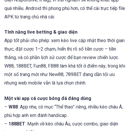
quá nhiều. Android thì phong phú hơn, có thể cài trực tiếp file
APK từ trang chủ nhà cái.
Tính năng live betting & giao diện
App tốt phải cho phép: xem kèo live cập nhật theo thời gian
thực, đặt cược 1–2 chạm, hiển thị rõ số tiền cược – tiền
thắng, và có phần lịch sử cược để bạn review chiến lược.
W88, 188BET, Fun88, FB88 làm khá tốt ở điểm này; trong khi
một số trang mới như New88, 789BET đang dần tối ưu
nhưng web mobile vẫn là lựa chọn chính.
Một vài app cá cược bóng đá đáng dùng
–
W88
: App nhẹ, có mục “Thể thao” riêng, nhiều kèo châu Á,
phù hợp anh em đánh handicap.
–
188BET
: Mạnh về kèo châu Âu, cược combo, giao diện