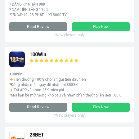
? ĐĂNG KÝ NHẬN 88K
? NẠP TIỀN TẶNG 110%
???NGÀY12- 28 PHÁT LÌ XÌ 8000 TỶ
Read Review
Play Now
*New players only
100Win
100Win
Tiền thưởng 100% cho lần gửi tiền đầu tiên
?Đăng nhập mỗi ngày để nhận tới 8888K
Tải APP và nhận 25K miễn phí
?Mời bạn bè mở rương kho báu và nhận phần thưởng lên đến 100K
Read Review
Play Now
*New players only
28BET