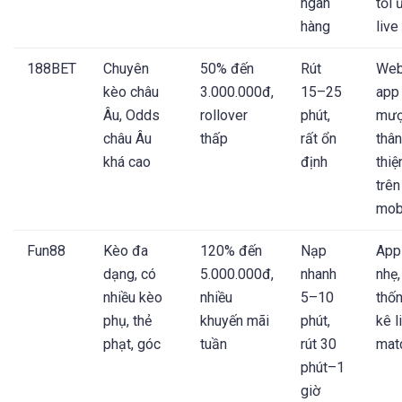
ngân
tối 
hàng
live
188BET
Chuyên
50% đến
Rút
We
kèo châu
3.000.000đ,
15–25
app
Âu, Odds
rollover
phút,
mượ
châu Âu
thấp
rất ổn
thân
khá cao
định
thiệ
trên
mob
Fun88
Kèo đa
120% đến
Nạp
App
dạng, có
5.000.000đ,
nhanh
nhẹ,
nhiều kèo
nhiều
5–10
thố
phụ, thẻ
khuyến mãi
phút,
kê l
phạt, góc
tuần
rút 30
mat
phút–1
giờ