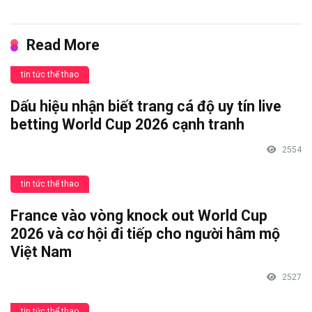
Read More
tin tức thể thao
Dấu hiệu nhận biết trang cá độ uy tín live
betting World Cup 2026 cạnh tranh
2554
tin tức thể thao
France vào vòng knock out World Cup
2026 và cơ hội đi tiếp cho người hâm mộ
Việt Nam
2527
tin tức thể thao