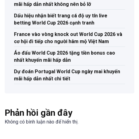
mãi hấp dẫn nhất không nên bỏ lỡ
Dấu hiệu nhận biết trang cá độ uy tín live
betting World Cup 2026 cạnh tranh
France vào vòng knock out World Cup 2026 và
cơ hội đi tiếp cho người hâm mộ Việt Nam
Áo đấu World Cup 2026 tặng tiền bonus cao
nhất khuyến mãi hấp dẫn
Dự đoán Portugal World Cup ngày mai khuyến
mãi hấp dẫn nhất chi tiết
Phản hồi gần đây
Không có bình luận nào để hiển thị.