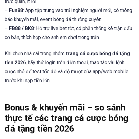
trực quan, ít lỗi.
–
Fun88
: App tập trung vào trải nghiệm người mới, có thông
báo khuyến mãi, event bóng đá thường xuyên.
–
FB88 / BK8
: Hỗ trợ live bet tốt, có phần thống kê trận đấu
cơ bản, thích hợp cho anh em chơi trong trận.
Khi chọn nhà cái trong nhóm
trang cá cược bóng đá tặng
tiền 2026
, hãy thử login trên điện thoại, thao tác vài lệnh
cược nhỏ để test tốc độ và độ mượt của app/web mobile
trước khi nạp tiền lớn.
Bonus & khuyến mãi – so sánh
thực tế các trang cá cược bóng
đá tặng tiền 2026