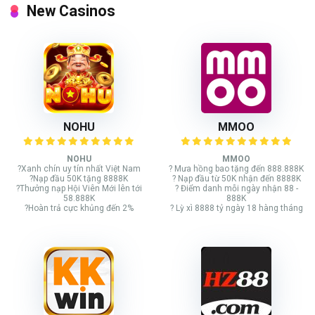
New Casinos
NOHU
MMOO
NOHU
MMOO
?Xanh chín uy tín nhất Việt Nam
? Mưa hồng bao tặng đến 888.888K
?Nạp đầu 50K tặng 8888K
? Nạp đầu từ 50K nhận đến 8888K
?Thưởng nạp Hội Viên Mới lên tới
? Điểm danh mỗi ngày nhận 88 -
58.888K
888K
?Hoàn trả cực khủng đến 2%
? Lỳ xì 8888 tỷ ngày 18 hàng tháng