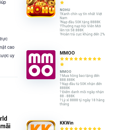
iúp
NOHU
?Xanh chín uy tín nhất Việt
Nam
?Nạp đầu 50K tặng 8888K
?Thưởng nạp Hội Viên Mới
lên tới 58.888K
?Hoàn trả cực khủng đến 2%
trực
 mật cao
MMOO
cược uy
MMOO
? Mưa hồng bao tặng đến
888.888K
? Nạp đầu từ 50K nhận đến
8888K
? Điểm danh mỗi ngày nhận
88 - 888K
? Lỳ xì 8888 tỷ ngày 18 hàng
tháng
rld
KKWin
 mãi