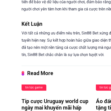
tiến để bảo vệ dữ liệu của người chơi, đảm bảo rằng
người chơi yên tâm hơn khi tham gia cá cược trên nề
Kết Luận
Với tất cả những ưu điểm nêu trên, Sin88 Bet xứng đ
tuyến hiện nay. Sự kết hợp hoàn hảo giữa giao diện 
đã tạo nên một nền tảng cá cược chất lượng mà ngườ
tín, Sin88 Bet chắc chắn là sự lựa chọn tuyệt vời.
Read More
tin tức game
tin tức
Tip cược Uruguay world cup
Áo đấ
ngày mai khuyến mãi hấp
tặng t