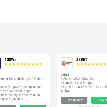
100Win
28BET
28BET
thưởng 100% cho lần gửi tiền đầu
?LẦN NẠP ĐẦU TẶNG 28%
?Nhận bao lì xì mỗi ngày
hập mỗi ngày để nhận tới 8888K
?ƯU ĐÃI NGHÌN TỶ NGÀY 8 ,18,28 
PP và nhận 25K miễn phí
THÁNG
n bè mở rương kho báu và nhận
ưởng lên đến 100K
Read Review
Play 
*New players only