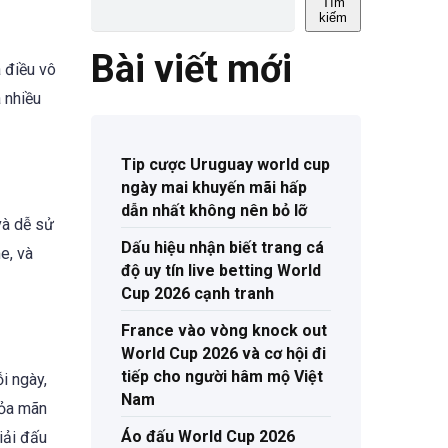
Tìm
kiếm
Bài viết mới
à điều vô
 nhiều
Tip cược Uruguay world cup
ngày mai khuyến mãi hấp
dẫn nhất không nên bỏ lỡ
và dễ sử
Dấu hiệu nhận biết trang cá
e, và
độ uy tín live betting World
Cup 2026 cạnh tranh
France vào vòng knock out
World Cup 2026 và cơ hội đi
tiếp cho người hâm mộ Việt
i ngày,
Nam
hỏa mãn
Áo đấu World Cup 2026
iải đấu