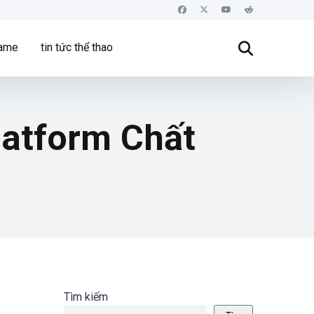
game
tin tức thể thao
latform Chất
Tìm kiếm