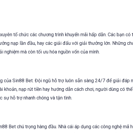
 xuyên tổ chức các chương trình khuyến mãi hấp dẫn. Các bạn có 
thưởng nạp lần đầu, hay các giải đấu với giải thưởng lớn. Những c
trải nghiệm mà còn tối ưu hóa nguồn vốn của mình.
g của Sin88 Bet. Đội ngũ hỗ trợ luôn sẵn sàng 24/7 để giải đáp 
ài khoản, nạp rút tiền hay hướng dẫn cách chơi, người dùng có th
c sự hỗ trợ nhanh chóng và tận tình.
in88 Bet chú trọng hàng đầu. Nhà cái áp dụng các công nghệ mã h