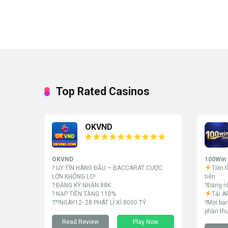
Top Rated Casinos
OKVND
OKVND
100Win
? UY TÍN HÀNG ĐẦU – BACCARAT CƯỢC
Tiền 
LỚN KHÔNG LO!
tiên
? ĐĂNG KÝ NHẬN 88K
?Đăng n
? NẠP TIỀN TẶNG 110%
Tải A
???NGÀY12- 28 PHÁT LÌ XÌ 8000 TỶ
?Mời bạ
phần th
Read Review
Play Now