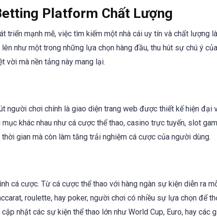
Betting Platform Chất Lượng
t triển mạnh mẽ, việc tìm kiếm một nhà cái uy tín và chất lượng l
i lên như một trong những lựa chọn hàng đầu, thu hút sự chú ý của
ệt vời mà nền tảng này mang lại.
t người chơi chính là giao diện trang web được thiết kế hiện đại 
mục khác nhau như cá cược thể thao, casino trực tuyến, slot gam
ệm thời gian mà còn làm tăng trải nghiệm cá cược của người dùng.
nh cá cược. Từ cá cược thể thao với hàng ngàn sự kiện diễn ra mỗ
ccarat, roulette, hay poker, người chơi có nhiều sự lựa chọn để t
ập nhật các sự kiện thể thao lớn như World Cup, Euro, hay các g