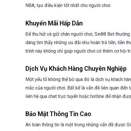
NBA, tạo điều kiện tốt nhất cho người chơi.
Khuyến Mãi Hấp Dẫn
Để thu hút và giữ chân người chơi, Sin88 Bet thường
dàng tìm thấy những ưu đãi như hoàn trả tiền, tiền 
trình này không chỉ giúp người chơi có thêm cơ hội 
Dịch Vụ Khách Hàng Chuyên Nghiệp
Một yếu tố không thể bỏ qua đó là dịch vụ khách hàn
mắc của người chơi. Bất kể là vấn đề liên quan đến t
liên hệ qua chat trực tuyến hoặc hotline để nhận đượ
Bảo Mật Thông Tin Cao
An toàn thông tin là một trong những vấn đề được S