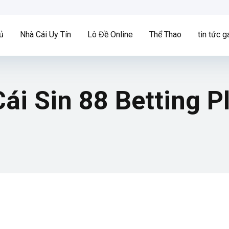
ủ
Nhà Cái Uy Tín
Lô Đề Online
Thể Thao
tin tức 
ái Sin 88 Betting P