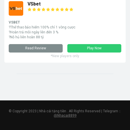
VSbet
VSBET
?Thể thao bảo hiểm 100% chỉ 1 vòng cược
?Hoàn trả mỗi ngày lên đến 3 %
?Nỗ hủ liên hoàn 88 tỷ
Read Review
Play Now
*New players only
© Copyright 2023 | Nhà cái tặng tiền . All Rights Reserved | Telegram：
@Nhacai8899