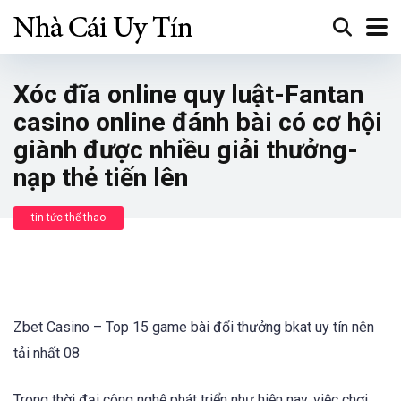
Xóc đĩa online quy luật-Fantan
casino online đánh bài có cơ hội
giành được nhiều giải thưởng-
nạp thẻ tiến lên
tin tức thể thao
Zbet Casino – Top 15 game bài đổi thưởng bkat uy tín nên
tải nhất 08
Trong thời đại công nghệ phát triển như hiện nay, việc chơi