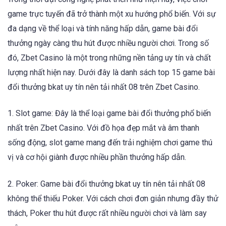
game trực tuyến đã trở thành một xu hướng phổ biến. Với sự
đa dạng về thể loại và tính năng hấp dẫn, game bài đổi
thưởng ngày càng thu hút được nhiều người chơi. Trong số
đó, Zbet Casino là một trong những nền tảng uy tín và chất
lượng nhất hiện nay. Dưới đây là danh sách top 15 game bài
đổi thưởng bkat uy tín nên tải nhất 08 trên Zbet Casino.
1. Slot game: Đây là thể loại game bài đổi thưởng phổ biến
nhất trên Zbet Casino. Với đồ họa đẹp mắt và âm thanh
sống động, slot game mang đến trải nghiệm chơi game thú
vị và cơ hội giành được nhiều phần thưởng hấp dẫn.
2. Poker: Game bài đổi thưởng bkat uy tín nên tải nhất 08
không thể thiếu Poker. Với cách chơi đơn giản nhưng đầy thử
thách, Poker thu hút được rất nhiều người chơi và làm say