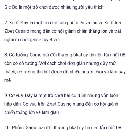
Sic Bo là một trò chơi được nhiều người yêu thích.
7. Xì tố: Đây là một trò chơi bài phổ biến và thú vị. Xì tố trên
Zbet Casino mang đến cơ hội giành chiến thắng lớn và trải
nghiệm chơi game tuyệt vời.
8. Cờ tướng: Game bài đổi thưởng bkat uy tín nên tải nhất 08
còn có cờ tướng. Với cách chơi đơn giản nhưng đầy thử
thách, cờ tướng thu hút được rất nhiều người chơi và làm say
mê.
9. Cờ vua: Đây là một trò chơi bài cổ điển nhưng vẫn luôn
hấp dẫn. Cờ vua trên Zbet Casino mang đến cơ hội giành
chiến thắng lớn và làm giàu.
10. Phỏm: Game bài đổi thưởng bkat uy tín nên tải nhất 08