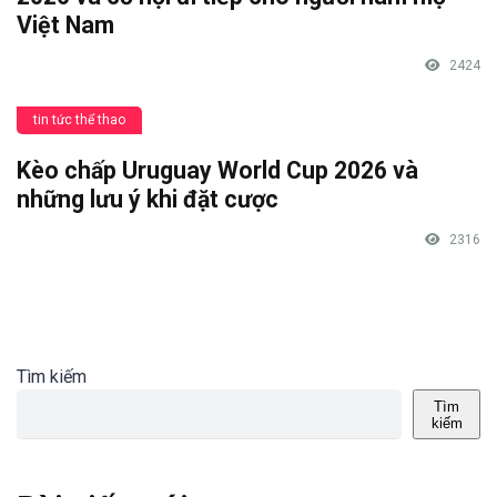
Việt Nam
2424
tin tức thể thao
Kèo chấp Uruguay World Cup 2026 và
những lưu ý khi đặt cược
2316
Tìm kiếm
Tìm
kiếm