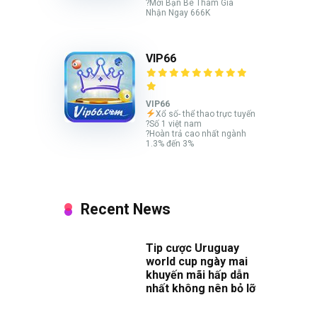
?Mời Bạn Bè Tham Gia
Nhận Ngay 666K
VIP66
VIP66
Xổ số- thể thao trực tuyến
?Số 1 việt nam
?Hoàn trả cao nhất ngành
1.3% đến 3%
Recent News
Tip cược Uruguay
world cup ngày mai
khuyến mãi hấp dẫn
nhất không nên bỏ lỡ