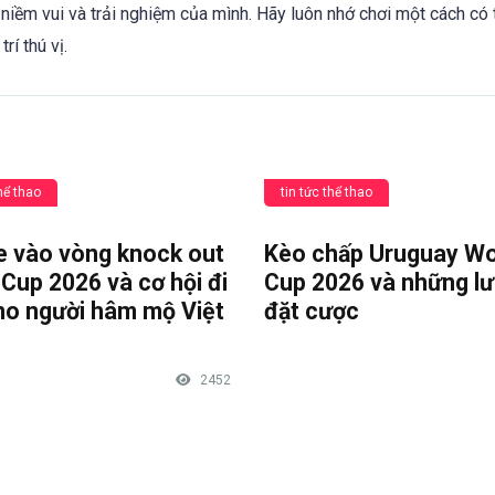
 niềm vui và trải nghiệm của mình. Hãy luôn nhớ chơi một cách có 
rí thú vị.
thể thao
tin tức thể thao
e vào vòng knock out
Kèo chấp Uruguay Wo
Cup 2026 và cơ hội đi
Cup 2026 và những lư
ho người hâm mộ Việt
đặt cược
2452