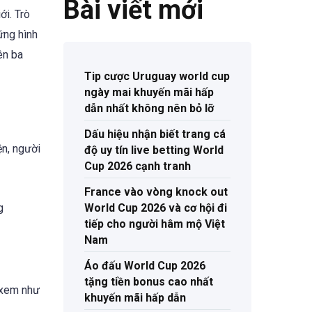
Bài viết mới
ới. Trò
ững hình
ên ba
Tip cược Uruguay world cup
ngày mai khuyến mãi hấp
dẫn nhất không nên bỏ lỡ
Dấu hiệu nhận biết trang cá
ện, người
độ uy tín live betting World
Cup 2026 cạnh tranh
France vào vòng knock out
g
World Cup 2026 và cơ hội đi
tiếp cho người hâm mộ Việt
Nam
Áo đấu World Cup 2026
tặng tiền bonus cao nhất
 xem như
khuyến mãi hấp dẫn