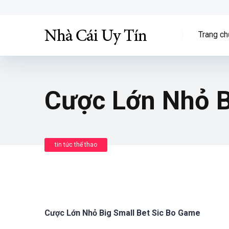
Trang ch
Cược Lớn Nhỏ B
tin tức thể thao
Cược Lớn Nhỏ Big Small Bet Sic Bo Game