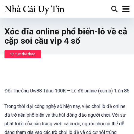
Xóc đĩa online phổ biến-lô về cả
cặp soi cầu vip 4 số
tin tức thể thao
Đổi Thưởng Uw88 Tặng 100K – Lô đề online (xsmb) 1 ăn 85
Trong thời đại công nghệ số hiện nay, việc chơi lô đề online
đã trở nên phổ biến và thu hút đông đảo người chơi. Với sự
phát triển của các trang web cá cược, người chơi có thể dễ
dàng tham gia vào các trò chơi lô đề và có cơ hội trúng