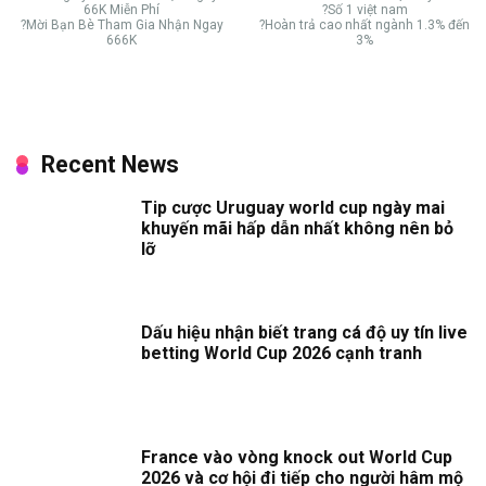
66K Miễn Phí
?Số 1 việt nam
?Mời Bạn Bè Tham Gia Nhận Ngay
?Hoàn trả cao nhất ngành 1.3% đến
666K
3%
Recent News
Tip cược Uruguay world cup ngày mai
khuyến mãi hấp dẫn nhất không nên bỏ
lỡ
Dấu hiệu nhận biết trang cá độ uy tín live
betting World Cup 2026 cạnh tranh
France vào vòng knock out World Cup
2026 và cơ hội đi tiếp cho người hâm mộ