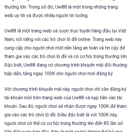
thưởng lớn. Trong số đó, Uw88 là một trong những trang
web uy tín và được nhiều người tin tưởng.
Uw88 là một trang web cá cược trực tuyến hàng đầu tại Việt
Nam, nổi tiếng với các trò chơi lô đề online. Trang web này
cung cấp cho người chơi một nền tảng an toàn và tin cậy để
tham gia vào các trò chơi lô đề và có cơ hội trúng thưởng lớn.
Đặc biệt, Uw88 đang có chương trình khuyến mãi đổi thưởng
hấp dẫn, tặng ngay 100K cho người chơi mới đăng ký.
Với chương trình khuyến mãi này, người chơi chỉ cần đăng ký
tài khoản mới trên trang web của Uw88 và nạp tiền vào tài
khoản. Sau đó, người chơi sẽ nhận được ngay 100K để tham
gia vào các trò chơi lô đề. Điều đặc biệt là với 100K này,
người chơi có thể có cơ hội trúng thưởng lên đến 85 lần số
tiền đặt cược ban đầu. Đây là một cơ hội không thể bỏ qua