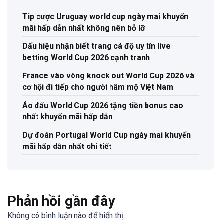
Tip cược Uruguay world cup ngày mai khuyến
mãi hấp dẫn nhất không nên bỏ lỡ
Dấu hiệu nhận biết trang cá độ uy tín live
betting World Cup 2026 cạnh tranh
France vào vòng knock out World Cup 2026 và
cơ hội đi tiếp cho người hâm mộ Việt Nam
Áo đấu World Cup 2026 tặng tiền bonus cao
nhất khuyến mãi hấp dẫn
Dự đoán Portugal World Cup ngày mai khuyến
mãi hấp dẫn nhất chi tiết
Phản hồi gần đây
Không có bình luận nào để hiển thị.