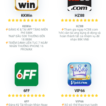
KKWin
HZ88
KKWin
HZ88
ĐĂNG KÍ & TẢI APP TẶNG MIỄN
Tham gia ngay HZ88.com
PHÍ 588K
?chỉ cần tải ứng dụng di động và
?NẠP ĐẦU 50K THƯỞNG ĐẾN
hoàn thành tất cả nhiệm vụ để
18.888K
nhận 88K VNĐ
TĐIỂM DANH LIÊN TỤC 7 NGÀY
NHẬN THƯỞNG IPHONE 16
PROMAX
6FF
VIP66
6FF
VIP66
Đăng Ký Tài Khoản Nhận Ngay
Xổ số- thể thao trực tuyến