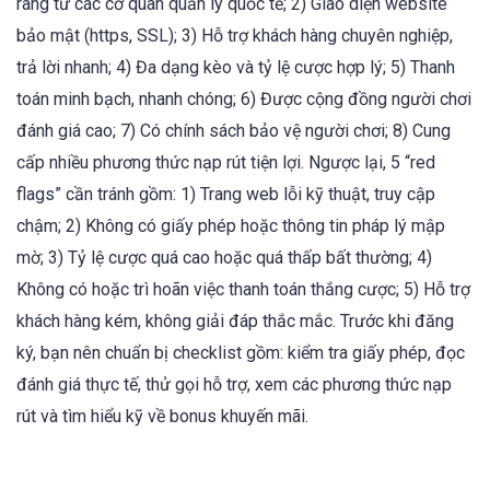
ràng từ các cơ quan quản lý quốc tế; 2) Giao diện website
bảo mật (https, SSL); 3) Hỗ trợ khách hàng chuyên nghiệp,
trả lời nhanh; 4) Đa dạng kèo và tỷ lệ cược hợp lý; 5) Thanh
toán minh bạch, nhanh chóng; 6) Được cộng đồng người chơi
đánh giá cao; 7) Có chính sách bảo vệ người chơi; 8) Cung
cấp nhiều phương thức nạp rút tiện lợi. Ngược lại, 5 “red
flags” cần tránh gồm: 1) Trang web lỗi kỹ thuật, truy cập
chậm; 2) Không có giấy phép hoặc thông tin pháp lý mập
mờ; 3) Tỷ lệ cược quá cao hoặc quá thấp bất thường; 4)
Không có hoặc trì hoãn việc thanh toán thắng cược; 5) Hỗ trợ
khách hàng kém, không giải đáp thắc mắc. Trước khi đăng
ký, bạn nên chuẩn bị checklist gồm: kiểm tra giấy phép, đọc
đánh giá thực tế, thử gọi hỗ trợ, xem các phương thức nạp
rút và tìm hiểu kỹ về bonus khuyến mãi.