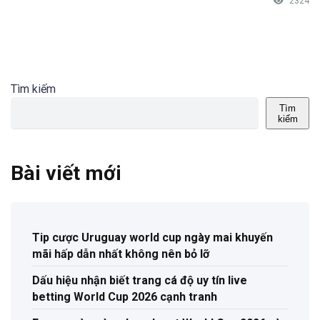
2324
Tìm kiếm
Tìm
kiếm
Bài viết mới
Tip cược Uruguay world cup ngày mai khuyến
mãi hấp dẫn nhất không nên bỏ lỡ
Dấu hiệu nhận biết trang cá độ uy tín live
betting World Cup 2026 cạnh tranh