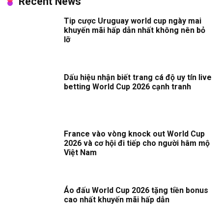
Recent News
Tip cược Uruguay world cup ngày mai
khuyến mãi hấp dẫn nhất không nên bỏ
lỡ
Dấu hiệu nhận biết trang cá độ uy tín live
betting World Cup 2026 cạnh tranh
France vào vòng knock out World Cup
2026 và cơ hội đi tiếp cho người hâm mộ
Việt Nam
Áo đấu World Cup 2026 tặng tiền bonus
cao nhất khuyến mãi hấp dẫn