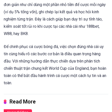
đơn giản như chỉ dùng một phần nhỏ tiền để cược mỗi ngày
(ví dụ 5% tổng vốn), ghi chép lại kết quả và học hỏi kinh
nghiệm từng trận. Đây là cách giúp bạn duy trì sự tỉnh táo,
kiểm soát tốt rủi ro khi cược tại các nhà cái như 188bet,
W88, hay BK8.
Để chinh phục cá cược bóng đá, việc chọn đúng nhà cái uy
tín cùng hiểu rõ các bước cơ bản là điều quan trọng hàng
đầu. Với những hướng dẫn thực chiến dựa trên phân tích
chiến thuật trận chung kết World Cup của England, bạn hoàn
toàn có thể bắt đầu hành trình cá cược một cách tự tin và an
toàn.
Read More