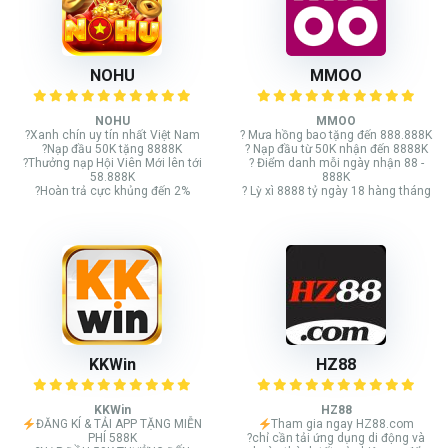
NOHU
MMOO
NOHU
MMOO
?Xanh chín uy tín nhất Việt Nam
? Mưa hồng bao tặng đến 888.888K
?Nạp đầu 50K tặng 8888K
? Nạp đầu từ 50K nhận đến 8888K
?Thưởng nạp Hội Viên Mới lên tới
? Điểm danh mỗi ngày nhận 88 -
58.888K
888K
?Hoàn trả cực khủng đến 2%
? Lỳ xì 8888 tỷ ngày 18 hàng tháng
KKWin
HZ88
KKWin
HZ88
ĐĂNG KÍ & TẢI APP TẶNG MIỄN
Tham gia ngay HZ88.com
PHÍ 588K
?chỉ cần tải ứng dụng di động và