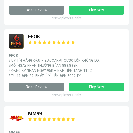
Read Review
Play Now
*New players only
FFOK
FFOK
? UY TÍN HÀNG ĐẦU – BACCARAT CƯỢC LỚN KHÔNG LO!
?MỖI NGÀY PHẦN THƯỞNG BÍ ẨN 888,888K
? ĐĂNG KÝ NHẬN NGAY 95K – NẠP TIỀN TẶNG 110%
? TỪ 15 ĐẾN 29, PHÁT LÌ XÌ LÊN ĐẾN 8000 TỶ
Read Review
Play Now
*New players only
MM99
MM99