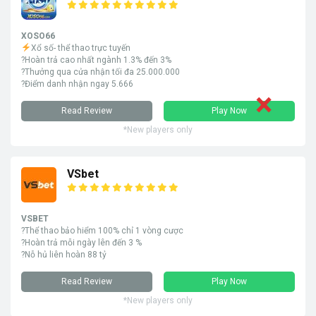
XOSO66
Xổ số- thể thao trực tuyến
?Hoàn trả cao nhất ngành 1.3% đến 3%
?Thưởng qua cửa nhận tối đa 25.000.000
?Điểm danh nhận ngay 5.666
Read Review
Play Now
*New players only
VSbet
VSBET
?Thể thao bảo hiểm 100% chỉ 1 vòng cược
?Hoàn trả mỗi ngày lên đến 3 %
?Nỗ hủ liên hoàn 88 tỷ
Read Review
Play Now
*New players only