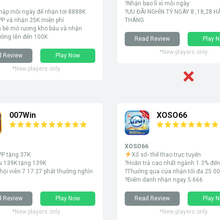
?Nhận bao lì xì mỗi ngày
hập mỗi ngày để nhận tới 8888K
?ƯU ĐÃI NGHÌN TỶ NGÀY 8 ,18,28 
PP và nhận 25K miễn phí
THÁNG
n bè mở rương kho báu và nhận
ưởng lên đến 100K
Read Review
Play 
*New players only
d Review
Play Now
*New players only
007Win
XOSO66
XOSO66
PP tặng 37K
Xổ số- thể thao trực tuyến
u 139K tặng 139K
?Hoàn trả cao nhất ngành 1.3% đế
hội viên 7 17 27 phát thưởng nghìn
?Thưởng qua cửa nhận tối đa 25.0
?Điểm danh nhận ngay 5.666
d Review
Play Now
Read Review
Play 
*New players only
*New players only