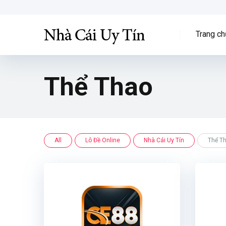
Trang ch
Thể Thao
All
Lô Đề Online
Nhà Cái Uy Tín
Thể T