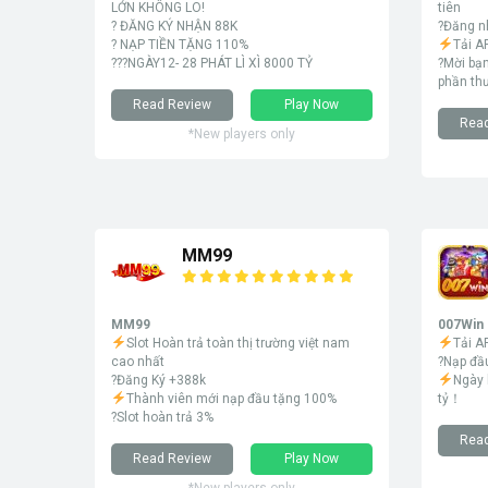
LỚN KHÔNG LO!
tiên
? ĐĂNG KÝ NHẬN 88K
?Đăng n
? NẠP TIỀN TẶNG 110%
Tải A
???NGÀY12- 28 PHÁT LÌ XÌ 8000 TỶ
?Mời bạ
phần th
Read Review
Play Now
Rea
*New players only
MM99
MM99
007Win
Slot Hoàn trả toàn thị trường việt nam
Tải A
cao nhất
?Nạp đầ
?Đăng Ký +388k
Ngày 
Thành viên mới nạp đầu tặng 100%
tỷ！
?Slot hoàn trả 3%
Rea
Read Review
Play Now
*New players only