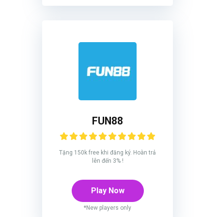
FUN88
Tặng 150k free khi đăng ký. Hoàn trả
lên đến 3% !
Play Now
*New players only