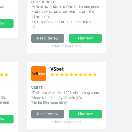
LỚN KHÔNG LO!
HÀNG
?MỖI NGÀY PHẦN THƯỞNG BÍ ẨN 888,888K
? ĐĂNG KÝ NHẬN NGAY 95K – NẠP TIỀN
TẶNG 110%
? TỪ 15 ĐẾN 29, PHÁT LÌ XÌ LÊN ĐẾN 8000
Now
TỶ
Read Review
Play Now
*New players only
VSbet
VSBET
?Thể thao bảo hiểm 100% chỉ 1 vòng cược
n 3%
?Hoàn trả mỗi ngày lên đến 3 %
00.000
?Nỗ hủ liên hoàn 88 tỷ
Read Review
Play Now
Now
*New players only