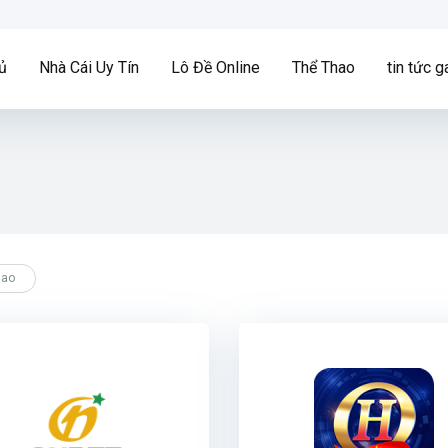
ủ
Nhà Cái Uy Tín
Lô Đề Online
Thể Thao
tin tức 
hao