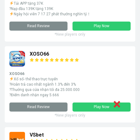
Tải APP tặng 37K
?Nạp đầu 139K tặng 139K
Ngày hội viên 7 17 27 phát thưởng nghìn tỷ！
Read Review
Play Now
*New players only
XOSO66
XOSO66
Xổ số- thể thao trực tuyến
?Hoàn trả cao nhất ngành 1.3% đến 3%
?Thưởng qua cửa nhận tối đa 25.000.000
?Điểm danh nhận ngay 5.666
Read Review
Play Now
*New players only
VSbet