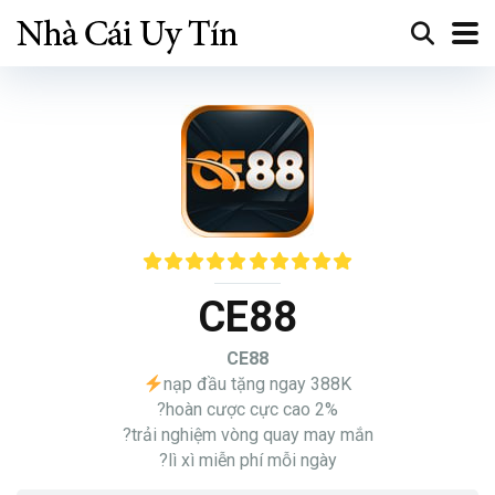
CE88
CE88
nạp đầu tặng ngay 388K
?hoàn cược cực cao 2%
?trải nghiệm vòng quay may mắn
?lì xì miễn phí mỗi ngày