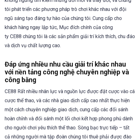
không ngừng tìm kiếm những đổi mới và thay đổi, và chúng
tôi phát triển các phương pháp trò chơi khác nhau với đội
ngũ sáng tạo đáng tự hào của chúng tôi. Cung cấp cho
khách hàng ngay lập tức, Mục đích chính của công
ty CE88 chúng tôi là các sản phẩm giải trí kích thích, chu đáo
và dịch vụ chất lượng cao.
Đáp ứng nhiều nhu cầu giải trí khác nhau
với nền tảng công nghệ chuyên nghiệp và
công bằng
CE88 Rất nhiều nhân lực và nguồn lực được đặt cược vào cá
cược thể thao, và các nhà giao dịch cấp cao nhất thực hiện
một cách chuyên nghiệp giao dịch, cung cấp các đối sánh
hoàn chỉnh và đối sánh một lối chơi kết hợp phong phú dành
cho người chơi yêu thích thể thao. Sòng bạc trực tiếp – tất
cả những người mà tập đoàn chúng tôi thuê phải được đào