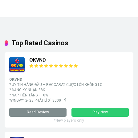
Top Rated Casinos
OKVND
OKVND
? UY TÍN HÀNG ĐẦU – BACCARAT CƯỢC LỚN KHÔNG LO!
? ĐĂNG KÝ NHẬN 88K
? NẠP TIỀN TẶNG 110%
???NGÀY12- 28 PHÁT LÌ XÌ 8000 TỶ
Read Review
Play Now
*New players only