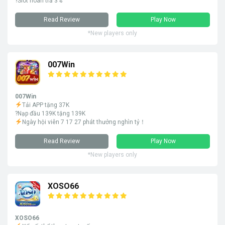
?Slot hoàn trả 3%
Read Review
Play Now
*New players only
007Win
007Win
Tải APP tặng 37K
?Nạp đầu 139K tặng 139K
Ngày hội viên 7 17 27 phát thưởng nghìn tỷ！
Read Review
Play Now
*New players only
XOSO66
XOSO66