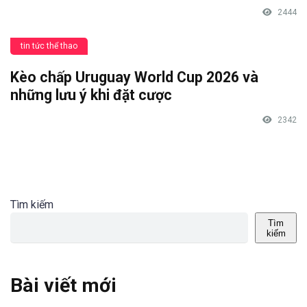
2444
tin tức thể thao
Kèo chấp Uruguay World Cup 2026 và
những lưu ý khi đặt cược
2342
Tìm kiếm
Tìm
kiếm
Bài viết mới