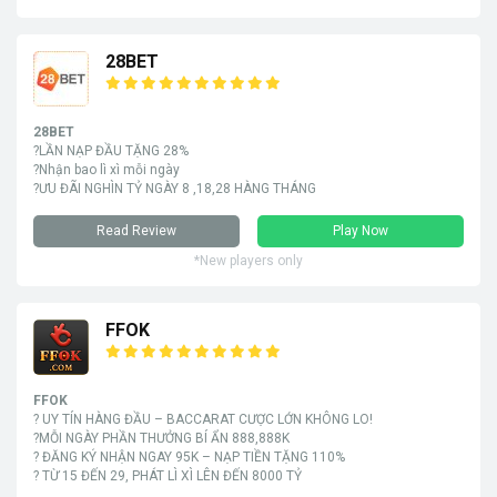
28BET
28BET
?LẦN NẠP ĐẦU TẶNG 28%
?Nhận bao lì xì mỗi ngày
?ƯU ĐÃI NGHÌN TỶ NGÀY 8 ,18,28 HÀNG THÁNG
Read Review
Play Now
*New players only
FFOK
FFOK
? UY TÍN HÀNG ĐẦU – BACCARAT CƯỢC LỚN KHÔNG LO!
?MỖI NGÀY PHẦN THƯỞNG BÍ ẨN 888,888K
? ĐĂNG KÝ NHẬN NGAY 95K – NẠP TIỀN TẶNG 110%
? TỪ 15 ĐẾN 29, PHÁT LÌ XÌ LÊN ĐẾN 8000 TỶ