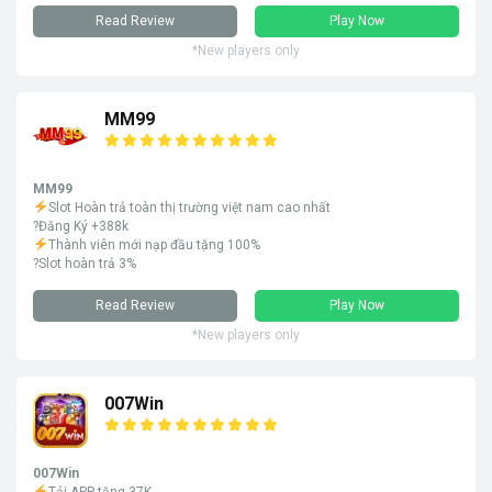
Read Review
Play Now
*New players only
MM99
MM99
Slot Hoàn trả toàn thị trường việt nam cao nhất
?Đăng Ký +388k
Thành viên mới nạp đầu tặng 100%
?Slot hoàn trả 3%
Read Review
Play Now
*New players only
007Win
007Win
Tải APP tặng 37K