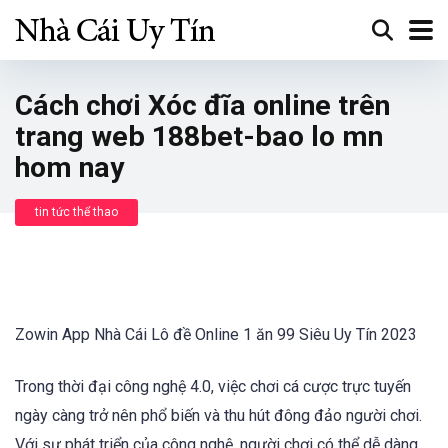
Cách chơi Xóc đĩa online trên
trang web 188bet-bao lo mn
hom nay
tin tức thể thao
Zowin App Nhà Cái Lô đề Online 1 ăn 99 Siêu Uy Tín 2023
Trong thời đại công nghệ 4.0, việc chơi cá cược trực tuyến
ngày càng trở nên phổ biến và thu hút đông đảo người chơi.
Với sự phát triển của công nghệ, người chơi có thể dễ dàng