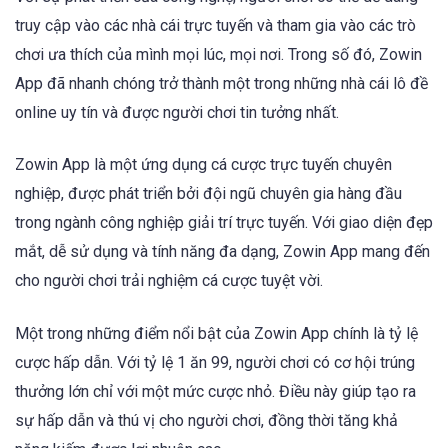
truy cập vào các nhà cái trực tuyến và tham gia vào các trò
chơi ưa thích của mình mọi lúc, mọi nơi. Trong số đó, Zowin
App đã nhanh chóng trở thành một trong những nhà cái lô đề
online uy tín và được người chơi tin tưởng nhất.
Zowin App là một ứng dụng cá cược trực tuyến chuyên
nghiệp, được phát triển bởi đội ngũ chuyên gia hàng đầu
trong ngành công nghiệp giải trí trực tuyến. Với giao diện đẹp
mắt, dễ sử dụng và tính năng đa dạng, Zowin App mang đến
cho người chơi trải nghiệm cá cược tuyệt vời.
Một trong những điểm nổi bật của Zowin App chính là tỷ lệ
cược hấp dẫn. Với tỷ lệ 1 ăn 99, người chơi có cơ hội trúng
thưởng lớn chỉ với một mức cược nhỏ. Điều này giúp tạo ra
sự hấp dẫn và thú vị cho người chơi, đồng thời tăng khả