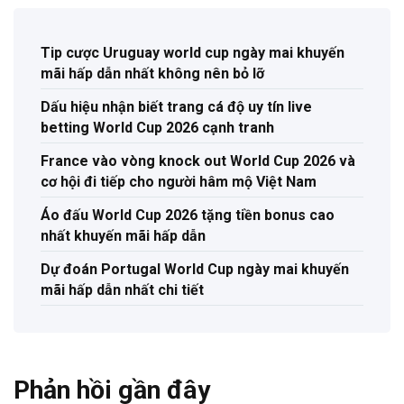
Tip cược Uruguay world cup ngày mai khuyến
mãi hấp dẫn nhất không nên bỏ lỡ
Dấu hiệu nhận biết trang cá độ uy tín live
betting World Cup 2026 cạnh tranh
France vào vòng knock out World Cup 2026 và
cơ hội đi tiếp cho người hâm mộ Việt Nam
Áo đấu World Cup 2026 tặng tiền bonus cao
nhất khuyến mãi hấp dẫn
Dự đoán Portugal World Cup ngày mai khuyến
mãi hấp dẫn nhất chi tiết
Phản hồi gần đây