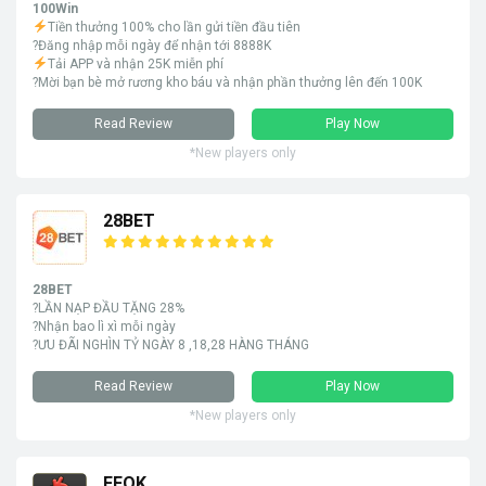
100Win
Tiền thưởng 100% cho lần gửi tiền đầu tiên
?Đăng nhập mỗi ngày để nhận tới 8888K
Tải APP và nhận 25K miễn phí
?Mời bạn bè mở rương kho báu và nhận phần thưởng lên đến 100K
Read Review
Play Now
*New players only
28BET
28BET
?LẦN NẠP ĐẦU TẶNG 28%
?Nhận bao lì xì mỗi ngày
?ƯU ĐÃI NGHÌN TỶ NGÀY 8 ,18,28 HÀNG THÁNG
Read Review
Play Now
*New players only
FFOK