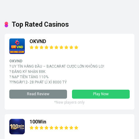
Top Rated Casinos
OKVND
OKVND
? UY TÍN HÀNG ĐẦU – BACCARAT CƯỢC LỚN KHÔNG LO!
? ĐĂNG KÝ NHẬN 88K
? NẠP TIỀN TẶNG 110%
???NGÀY12- 28 PHÁT LÌ XÌ 8000 TỶ
Read Review
Play Now
*New players only
100Win