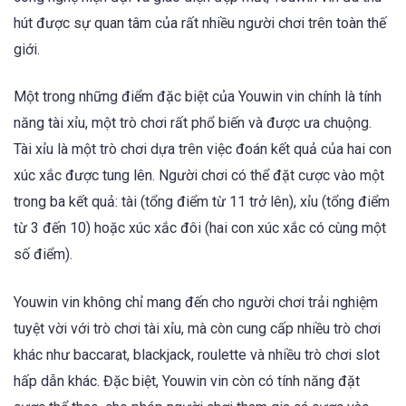
hút được sự quan tâm của rất nhiều người chơi trên toàn thế
giới.
Một trong những điểm đặc biệt của Youwin vin chính là tính
năng tài xỉu, một trò chơi rất phổ biến và được ưa chuộng.
Tài xỉu là một trò chơi dựa trên việc đoán kết quả của hai con
xúc xắc được tung lên. Người chơi có thể đặt cược vào một
trong ba kết quả: tài (tổng điểm từ 11 trở lên), xỉu (tổng điểm
từ 3 đến 10) hoặc xúc xắc đôi (hai con xúc xắc có cùng một
số điểm).
Youwin vin không chỉ mang đến cho người chơi trải nghiệm
tuyệt vời với trò chơi tài xỉu, mà còn cung cấp nhiều trò chơi
khác như baccarat, blackjack, roulette và nhiều trò chơi slot
hấp dẫn khác. Đặc biệt, Youwin vin còn có tính năng đặt