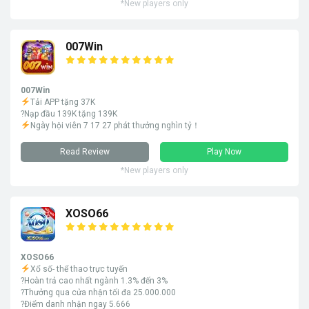
*New players only
007Win
007Win
Tải APP tặng 37K
?Nạp đầu 139K tặng 139K
Ngày hội viên 7 17 27 phát thưởng nghìn tỷ！
Read Review
Play Now
*New players only
XOSO66
XOSO66
Xổ số- thể thao trực tuyến
?Hoàn trả cao nhất ngành 1.3% đến 3%
?Thưởng qua cửa nhận tối đa 25.000.000
?Điểm danh nhận ngay 5.666