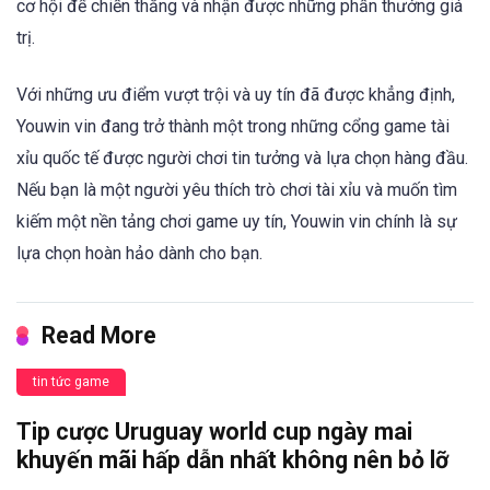
cơ hội để chiến thắng và nhận được những phần thưởng giá
trị.
Với những ưu điểm vượt trội và uy tín đã được khẳng định,
Youwin vin đang trở thành một trong những cổng game tài
xỉu quốc tế được người chơi tin tưởng và lựa chọn hàng đầu.
Nếu bạn là một người yêu thích trò chơi tài xỉu và muốn tìm
kiếm một nền tảng chơi game uy tín, Youwin vin chính là sự
lựa chọn hoàn hảo dành cho bạn.
Read More
tin tức game
Tip cược Uruguay world cup ngày mai
khuyến mãi hấp dẫn nhất không nên bỏ lỡ