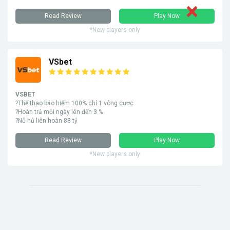
Read Review
Play Now
*New players only
VSbet
VSBET
?Thể thao bảo hiểm 100% chỉ 1 vòng cược
?Hoàn trả mỗi ngày lên đến 3 %
?Nỗ hủ liên hoàn 88 tỷ
Read Review
Play Now
*New players only