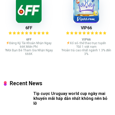
6FF
VIP66
6FF
VIP66
Đăng Ký Tài Khoản Nhận Ngay
Xổ số- thể thao trực tuyến
66K Miễn Phí
?Số 1 việt nam
?Mời Bạn Bè Tham Gia Nhận Ngay
?Hoàn trả cao nhất ngành 1.3% đến
666K
3%
Recent News
Tip cược Uruguay world cup ngày mai
khuyến mãi hấp dẫn nhất không nên bỏ
lỡ