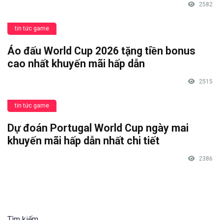
2582
tin tức game
Áo đấu World Cup 2026 tặng tiền bonus
cao nhất khuyến mãi hấp dẫn
2515
tin tức game
Dự đoán Portugal World Cup ngày mai
khuyến mãi hấp dẫn nhất chi tiết
2386
Tìm kiếm