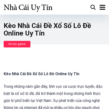
Kèo Nhà Cái Đề Xổ Số Lô Đề
Online Uy Tín
tin tức game
Kèo Nhà Cái Đề Xổ Số Lô Đề Online Uy Tín
Trong những năm gần đây, lĩnh vực cá cược trực tuyến, đặc
biệt là xổ số lô đề, đã trở thành một trong những hình thức
giải trí phổ biến tại Việt Nam. Sự phát triển của công nghệ
thông tin và internet đã mở ra nhiều cơ hội cho người chơi