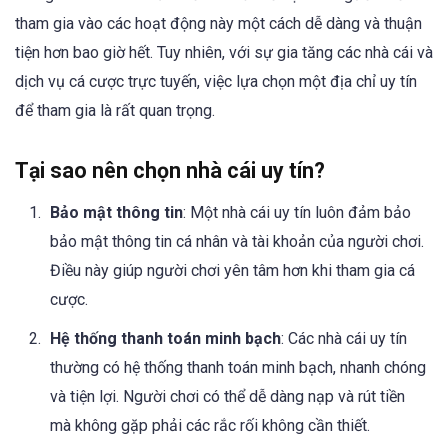
tham gia vào các hoạt động này một cách dễ dàng và thuận
tiện hơn bao giờ hết. Tuy nhiên, với sự gia tăng các nhà cái và
dịch vụ cá cược trực tuyến, việc lựa chọn một địa chỉ uy tín
để tham gia là rất quan trọng.
Tại sao nên chọn nhà cái uy tín?
Bảo mật thông tin
: Một nhà cái uy tín luôn đảm bảo
bảo mật thông tin cá nhân và tài khoản của người chơi.
Điều này giúp người chơi yên tâm hơn khi tham gia cá
cược.
Hệ thống thanh toán minh bạch
: Các nhà cái uy tín
thường có hệ thống thanh toán minh bạch, nhanh chóng
và tiện lợi. Người chơi có thể dễ dàng nạp và rút tiền
mà không gặp phải các rắc rối không cần thiết.