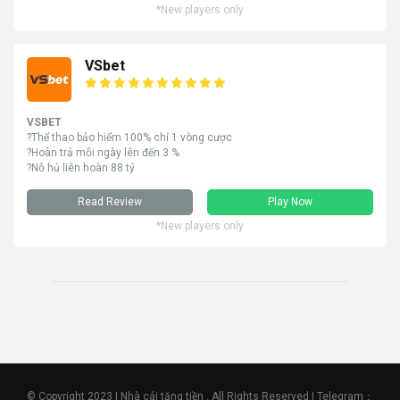
*New players only
VSbet
VSBET
?Thể thao bảo hiểm 100% chỉ 1 vòng cược
?Hoàn trả mỗi ngày lên đến 3 %
?Nỗ hủ liên hoàn 88 tỷ
Read Review
Play Now
*New players only
© Copyright 2023 | Nhà cái tặng tiền . All Rights Reserved | Telegram：