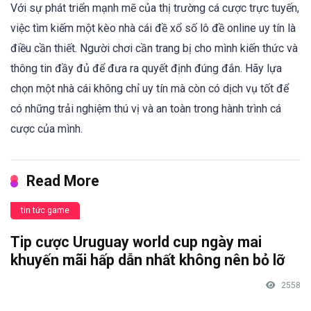
Với sự phát triển mạnh mẽ của thị trường cá cược trực tuyến,
việc tìm kiếm một kèo nhà cái đề xổ số lô đề online uy tín là
điều cần thiết. Người chơi cần trang bị cho mình kiến thức và
thông tin đầy đủ để đưa ra quyết định đúng đắn. Hãy lựa
chọn một nhà cái không chỉ uy tín mà còn có dịch vụ tốt để
có những trải nghiệm thú vị và an toàn trong hành trình cá
cược của mình.
Read More
tin tức game
Tip cược Uruguay world cup ngày mai
khuyến mãi hấp dẫn nhất không nên bỏ lỡ
2558