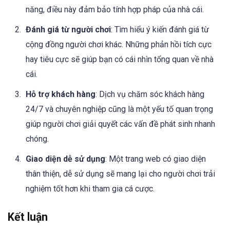
năng, điều này đảm bảo tính hợp pháp của nhà cái.
Đánh giá từ người chơi
: Tìm hiểu ý kiến đánh giá từ
cộng đồng người chơi khác. Những phản hồi tích cực
hay tiêu cực sẽ giúp bạn có cái nhìn tổng quan về nhà
cái.
Hỗ trợ khách hàng
: Dịch vụ chăm sóc khách hàng
24/7 và chuyên nghiệp cũng là một yếu tố quan trọng
giúp người chơi giải quyết các vấn đề phát sinh nhanh
chóng.
Giao diện dễ sử dụng
: Một trang web có giao diện
thân thiện, dễ sử dụng sẽ mang lại cho người chơi trải
nghiệm tốt hơn khi tham gia cá cược.
Kết luận