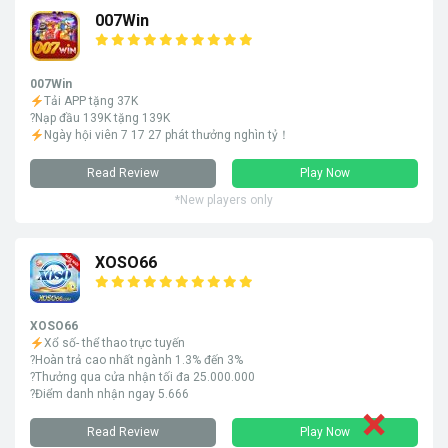
007Win
007Win
Tải APP tặng 37K
?Nạp đầu 139K tặng 139K
Ngày hội viên 7 17 27 phát thưởng nghìn tỷ！
Read Review
Play Now
*New players only
XOSO66
XOSO66
Xổ số- thể thao trực tuyến
?Hoàn trả cao nhất ngành 1.3% đến 3%
?Thưởng qua cửa nhận tối đa 25.000.000
?Điểm danh nhận ngay 5.666
Read Review
Play Now