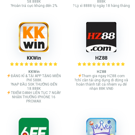
58.888K
888K
?Hoàn trả cực khủng đến 2%
? Lỳ xì 8888 tỷ ngày 18 hàng tháng
KKWin
HZ88
KKWin
HZ88
ĐĂNG KÍ & TẢI APP TẶNG MIỄN
Tham gia ngay HZ88.com
PHÍ 588K
?chỉ cần tải ứng dụng di động và
?NẠP ĐẦU 50K THƯỞNG ĐẾN
hoàn thành tất cả nhiệm vụ để
18.888K
nhận 88K VNĐ
TĐIỂM DANH LIÊN TỤC 7 NGÀY
NHẬN THƯỞNG IPHONE 16
PROMAX