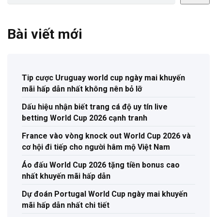
Bài viết mới
Tip cược Uruguay world cup ngày mai khuyến
mãi hấp dẫn nhất không nên bỏ lỡ
Dấu hiệu nhận biết trang cá độ uy tín live
betting World Cup 2026 cạnh tranh
France vào vòng knock out World Cup 2026 và
cơ hội đi tiếp cho người hâm mộ Việt Nam
Áo đấu World Cup 2026 tặng tiền bonus cao
nhất khuyến mãi hấp dẫn
Dự đoán Portugal World Cup ngày mai khuyến
mãi hấp dẫn nhất chi tiết