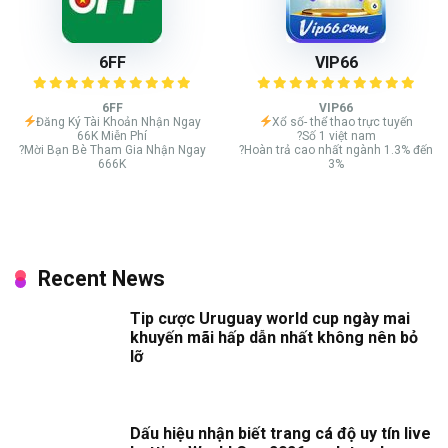
6FF
VIP66
6FF
VIP66
Đăng Ký Tài Khoản Nhận Ngay
Xổ số- thể thao trực tuyến
66K Miễn Phí
?Số 1 việt nam
?Mời Bạn Bè Tham Gia Nhận Ngay
?Hoàn trả cao nhất ngành 1.3% đến
666K
3%
Recent News
Tip cược Uruguay world cup ngày mai
khuyến mãi hấp dẫn nhất không nên bỏ
lỡ
Dấu hiệu nhận biết trang cá độ uy tín live