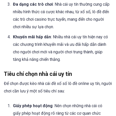
Đa dạng các trò chơi
: Nhà cái uy tín thường cung cấp
nhiều hình thức cá cược khác nhau, từ xổ số, lô đề đến
các trò chơi casino trực tuyến, mang đến cho người
chơi nhiều sự lựa chọn.
Khuyến mãi hấp dẫn
: Nhiều nhà cái uy tín hiện nay có
các chương trình khuyến mãi và ưu đãi hấp dẫn dành
cho người chơi mới và người chơi trung thành, giúp
tăng khả năng chiến thắng.
Tiêu chí chọn nhà cái uy tín
Để chọn được kèo nhà cái đề xổ số lô đề online uy tín, người
chơi cần lưu ý một số tiêu chí sau:
Giấy phép hoạt động
: Nên chọn những nhà cái có
giấy phép hoạt động rõ ràng từ các cơ quan chức