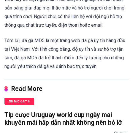
sẵn sàng giải đáp mọi thắc mắc và hỗ trợ người chơi trong
quá trình chơi. Người chơi có thể liên hệ với đội ngũ hỗ trợ
thông qua chat trực tuyến, điện thoại hoặc email.
Tóm lại, đá gà MD5 là một trang web đá gà uy tín hàng đầu
tại Việt Nam. Với tính công bằng, độ uy tín và sự hỗ trợ tận
tâm, đá gà MD5 đã trở thành điểm đến lý tưởng cho những
người yêu thích đá gà và đánh bạc trực tuyến.
Read More
tin tức game
Tip cược Uruguay world cup ngày mai
khuyến mãi hấp dẫn nhất không nên bỏ lỡ