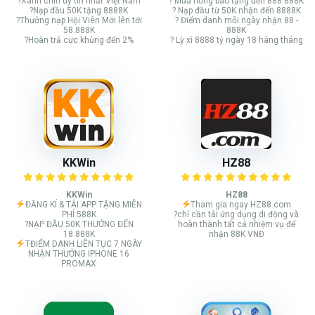
?Xanh chín uy tín nhất Việt Nam
? Mưa hồng bao tặng đến 888.888K
?Nạp đầu 50K tặng 8888K
? Nạp đầu từ 50K nhận đến 8888K
?Thưởng nạp Hội Viên Mới lên tới
? Điểm danh mỗi ngày nhận 88 -
58.888K
888K
?Hoàn trả cực khủng đến 2%
? Lỳ xì 8888 tỷ ngày 18 hàng tháng
KKWin
HZ88
KKWin
HZ88
ĐĂNG KÍ & TẢI APP TẶNG MIỄN
Tham gia ngay HZ88.com
PHÍ 588K
?chỉ cần tải ứng dụng di động và
?NẠP ĐẦU 50K THƯỞNG ĐẾN
hoàn thành tất cả nhiệm vụ để
18.888K
nhận 88K VNĐ
TĐIỂM DANH LIÊN TỤC 7 NGÀY
NHẬN THƯỞNG IPHONE 16
PROMAX