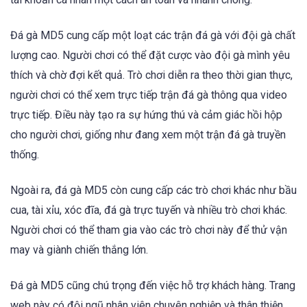
Đá gà MD5 cung cấp một loạt các trận đá gà với đội gà chất
lượng cao. Người chơi có thể đặt cược vào đội gà mình yêu
thích và chờ đợi kết quả. Trò chơi diễn ra theo thời gian thực,
người chơi có thể xem trực tiếp trận đá gà thông qua video
trực tiếp. Điều này tạo ra sự hứng thú và cảm giác hồi hộp
cho người chơi, giống như đang xem một trận đá gà truyền
thống.
Ngoài ra, đá gà MD5 còn cung cấp các trò chơi khác như bầu
cua, tài xỉu, xóc đĩa, đá gà trực tuyến và nhiều trò chơi khác.
Người chơi có thể tham gia vào các trò chơi này để thử vận
may và giành chiến thắng lớn.
Đá gà MD5 cũng chú trọng đến việc hỗ trợ khách hàng. Trang
web này có đội ngũ nhân viên chuyên nghiệp và thân thiện,