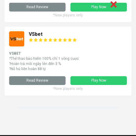
Read Review
Play Now
*New players only
VSbet
VSBET
?Thể thao bảo hiểm 100% chỉ 1 vòng cược
?Hoàn trả mỗi ngày lên đến 3 %
?Nỗ hủ liên hoàn 88 tỷ
Read Review
Play Now
*New players only