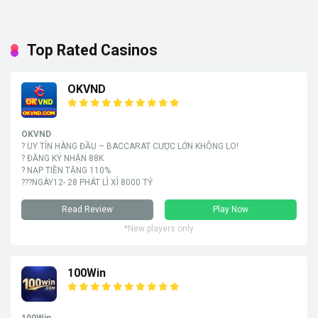
Top Rated Casinos
OKVND
OKVND
? UY TÍN HÀNG ĐẦU – BACCARAT CƯỢC LỚN KHÔNG LO!
? ĐĂNG KÝ NHẬN 88K
? NẠP TIỀN TẶNG 110%
???NGÀY12- 28 PHÁT LÌ XÌ 8000 TỶ
Read Review
Play Now
*New players only
100Win
100Win