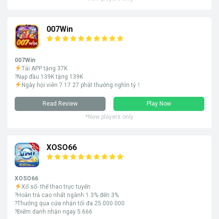
007Win
007Win
Tải APP tặng 37K
?Nạp đầu 139K tặng 139K
Ngày hội viên 7 17 27 phát thưởng nghìn tỷ！
Read Review
Play Now
*New players only
XOSO66
XOSO66
Xổ số- thể thao trực tuyến
?Hoàn trả cao nhất ngành 1.3% đến 3%
?Thưởng qua cửa nhận tối đa 25.000.000
?Điểm danh nhận ngay 5.666