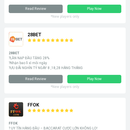
Read Review
Play Now
*New players only
28BET
28BET
?LẦN NẠP ĐẦU TẶNG 28%
?Nhận bao lì xì mỗi ngày
?ƯU ĐÃI NGHÌN TỶ NGÀY 8 ,18,28 HÀNG THÁNG
Read Review
Play Now
*New players only
FFOK
FFOK
? UY TÍN HÀNG ĐẦU – BACCARAT CƯỢC LỚN KHÔNG LO!