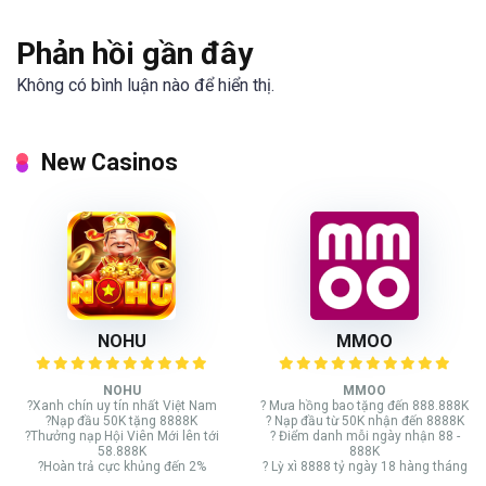
Phản hồi gần đây
Không có bình luận nào để hiển thị.
New Casinos
NOHU
MMOO
NOHU
MMOO
?Xanh chín uy tín nhất Việt Nam
? Mưa hồng bao tặng đến 888.888K
?Nạp đầu 50K tặng 8888K
? Nạp đầu từ 50K nhận đến 8888K
?Thưởng nạp Hội Viên Mới lên tới
? Điểm danh mỗi ngày nhận 88 -
58.888K
888K
?Hoàn trả cực khủng đến 2%
? Lỳ xì 8888 tỷ ngày 18 hàng tháng