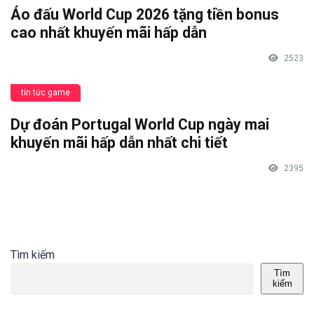
Áo đấu World Cup 2026 tặng tiền bonus
cao nhất khuyến mãi hấp dẫn
2523
tin tức game
Dự đoán Portugal World Cup ngày mai
khuyến mãi hấp dẫn nhất chi tiết
2395
Tìm kiếm
Tìm
kiếm