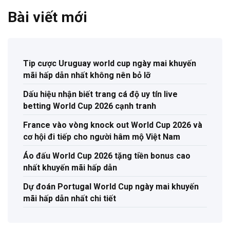
Bài viết mới
Tip cược Uruguay world cup ngày mai khuyến
mãi hấp dẫn nhất không nên bỏ lỡ
Dấu hiệu nhận biết trang cá độ uy tín live
betting World Cup 2026 cạnh tranh
France vào vòng knock out World Cup 2026 và
cơ hội đi tiếp cho người hâm mộ Việt Nam
Áo đấu World Cup 2026 tặng tiền bonus cao
nhất khuyến mãi hấp dẫn
Dự đoán Portugal World Cup ngày mai khuyến
mãi hấp dẫn nhất chi tiết