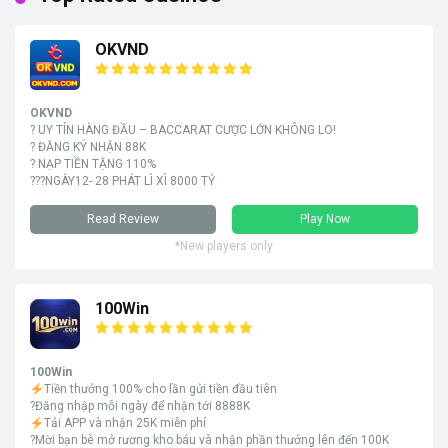
OKVND
OKVND
? UY TÍN HÀNG ĐẦU – BACCARAT CƯỢC LỚN KHÔNG LO!
? ĐĂNG KÝ NHẬN 88K
? NẠP TIỀN TẶNG 110%
???NGÀY12- 28 PHÁT LÌ XÌ 8000 TỶ
Read Review
Play Now
*New players only
100Win
100Win
Tiền thưởng 100% cho lần gửi tiền đầu tiên
?Đăng nhập mỗi ngày để nhận tới 8888K
Tải APP và nhận 25K miễn phí
?Mời bạn bè mở rương kho báu và nhận phần thưởng lên đến 100K