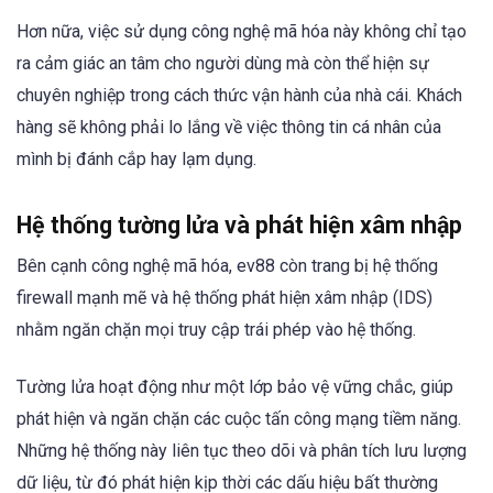
Hơn nữa, việc sử dụng công nghệ mã hóa này không chỉ tạo
ra cảm giác an tâm cho người dùng mà còn thể hiện sự
chuyên nghiệp trong cách thức vận hành của nhà cái. Khách
hàng sẽ không phải lo lắng về việc thông tin cá nhân của
mình bị đánh cắp hay lạm dụng.
Hệ thống tường lửa và phát hiện xâm nhập
Bên cạnh công nghệ mã hóa, ev88 còn trang bị hệ thống
firewall mạnh mẽ và hệ thống phát hiện xâm nhập (IDS)
nhằm ngăn chặn mọi truy cập trái phép vào hệ thống.
Tường lửa hoạt động như một lớp bảo vệ vững chắc, giúp
phát hiện và ngăn chặn các cuộc tấn công mạng tiềm năng.
Những hệ thống này liên tục theo dõi và phân tích lưu lượng
dữ liệu, từ đó phát hiện kịp thời các dấu hiệu bất thường