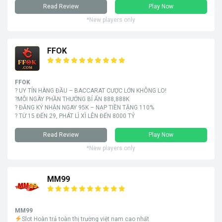
Read Review
Play Now
*New players only
FFOK
FFOK
? UY TÍN HÀNG ĐẦU – BACCARAT CƯỢC LỚN KHÔNG LO!
?MỖI NGÀY PHẦN THƯỞNG BÍ ẨN 888,888K
? ĐĂNG KÝ NHẬN NGAY 95K – NẠP TIỀN TẶNG 110%
? TỪ 15 ĐẾN 29, PHÁT LÌ XÌ LÊN ĐẾN 8000 TỶ
Read Review
Play Now
*New players only
MM99
MM99
Slot Hoàn trả toàn thị trường việt nam cao nhất