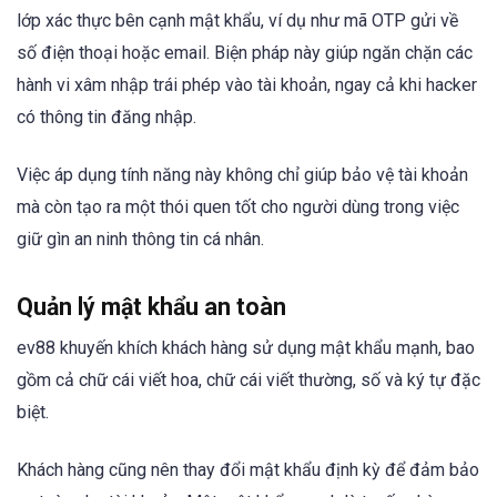
lớp xác thực bên cạnh mật khẩu, ví dụ như mã OTP gửi về
số điện thoại hoặc email. Biện pháp này giúp ngăn chặn các
hành vi xâm nhập trái phép vào tài khoản, ngay cả khi hacker
có thông tin đăng nhập.
Việc áp dụng tính năng này không chỉ giúp bảo vệ tài khoản
mà còn tạo ra một thói quen tốt cho người dùng trong việc
giữ gìn an ninh thông tin cá nhân.
Quản lý mật khẩu an toàn
ev88 khuyến khích khách hàng sử dụng mật khẩu mạnh, bao
gồm cả chữ cái viết hoa, chữ cái viết thường, số và ký tự đặc
biệt.
Khách hàng cũng nên thay đổi mật khẩu định kỳ để đảm bảo