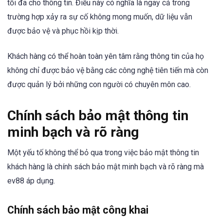
tối đa cho thông tin. Điều này có nghĩa là ngay cả trong
trường hợp xảy ra sự cố không mong muốn, dữ liệu vẫn
được bảo vệ và phục hồi kịp thời.
Khách hàng có thể hoàn toàn yên tâm rằng thông tin của họ
không chỉ được bảo vệ bằng các công nghệ tiên tiến mà còn
được quản lý bởi những con người có chuyên môn cao.
Chính sách bảo mật thông tin
minh bạch và rõ ràng
Một yếu tố không thể bỏ qua trong việc bảo mật thông tin
khách hàng là chính sách bảo mật minh bạch và rõ ràng mà
ev88 áp dụng.
Chính sách bảo mật công khai