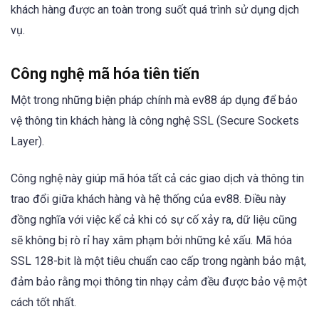
khách hàng được an toàn trong suốt quá trình sử dụng dịch
vụ.
Công nghệ mã hóa tiên tiến
Một trong những biện pháp chính mà ev88 áp dụng để bảo
vệ thông tin khách hàng là công nghệ SSL (Secure Sockets
Layer).
Công nghệ này giúp mã hóa tất cả các giao dịch và thông tin
trao đổi giữa khách hàng và hệ thống của ev88. Điều này
đồng nghĩa với việc kể cả khi có sự cố xảy ra, dữ liệu cũng
sẽ không bị rò rỉ hay xâm phạm bởi những kẻ xấu. Mã hóa
SSL 128-bit là một tiêu chuẩn cao cấp trong ngành bảo mật,
đảm bảo rằng mọi thông tin nhạy cảm đều được bảo vệ một
cách tốt nhất.