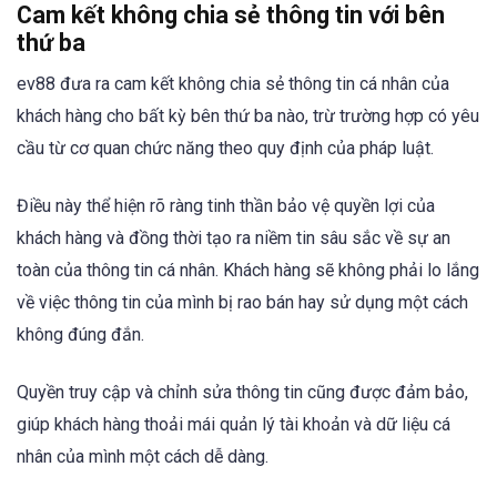
Cam kết không chia sẻ thông tin với bên
thứ ba
ev88 đưa ra cam kết không chia sẻ thông tin cá nhân của
khách hàng cho bất kỳ bên thứ ba nào, trừ trường hợp có yêu
cầu từ cơ quan chức năng theo quy định của pháp luật.
Điều này thể hiện rõ ràng tinh thần bảo vệ quyền lợi của
khách hàng và đồng thời tạo ra niềm tin sâu sắc về sự an
toàn của thông tin cá nhân. Khách hàng sẽ không phải lo lắng
về việc thông tin của mình bị rao bán hay sử dụng một cách
không đúng đắn.
Quyền truy cập và chỉnh sửa thông tin cũng được đảm bảo,
giúp khách hàng thoải mái quản lý tài khoản và dữ liệu cá
nhân của mình một cách dễ dàng.