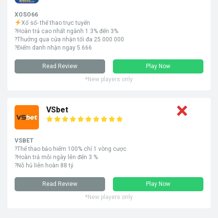
XOSO66
Xổ số- thể thao trực tuyến
?Hoàn trả cao nhất ngành 1.3% đến 3%
?Thưởng qua cửa nhận tối đa 25.000.000
?Điểm danh nhận ngay 5.666
Read Review
Play Now
*New players only
VSbet
VSBET
?Thể thao bảo hiểm 100% chỉ 1 vòng cược
?Hoàn trả mỗi ngày lên đến 3 %
?Nỗ hủ liên hoàn 88 tỷ
Read Review
Play Now
*New players only