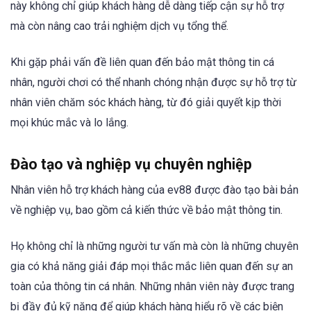
này không chỉ giúp khách hàng dễ dàng tiếp cận sự hỗ trợ
mà còn nâng cao trải nghiệm dịch vụ tổng thể.
Khi gặp phải vấn đề liên quan đến bảo mật thông tin cá
nhân, người chơi có thể nhanh chóng nhận được sự hỗ trợ từ
nhân viên chăm sóc khách hàng, từ đó giải quyết kịp thời
mọi khúc mắc và lo lắng.
Đào tạo và nghiệp vụ chuyên nghiệp
Nhân viên hỗ trợ khách hàng của ev88 được đào tạo bài bản
về nghiệp vụ, bao gồm cả kiến thức về bảo mật thông tin.
Họ không chỉ là những người tư vấn mà còn là những chuyên
gia có khả năng giải đáp mọi thắc mắc liên quan đến sự an
toàn của thông tin cá nhân. Những nhân viên này được trang
bị đầy đủ kỹ năng để giúp khách hàng hiểu rõ về các biện