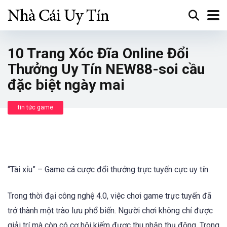
10 Trang Xóc Đĩa Online Đổi
Thưởng Uy Tín NEW88-soi cầu
đặc biệt ngày mai
tin tức game
“Tài xỉu” – Game cá cược đổi thưởng trực tuyến cực uy tín
Trong thời đại công nghệ 4.0, việc chơi game trực tuyến đã
trở thành một trào lưu phổ biến. Người chơi không chỉ được
giải trí mà còn có cơ hội kiếm được thu nhập thụ động. Trong