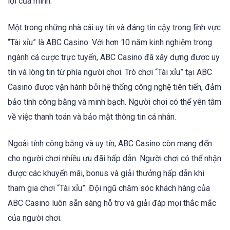
lợi của mình.
Một trong những nhà cái uy tín và đáng tin cậy trong lĩnh vực
“Tài xỉu” là ABC Casino. Với hơn 10 năm kinh nghiệm trong
ngành cá cược trực tuyến, ABC Casino đã xây dựng được uy
tín và lòng tin từ phía người chơi. Trò chơi “Tài xỉu” tại ABC
Casino được vận hành bởi hệ thống công nghệ tiên tiến, đảm
bảo tính công bằng và minh bạch. Người chơi có thể yên tâm
về việc thanh toán và bảo mật thông tin cá nhân.
Ngoài tính công bằng và uy tín, ABC Casino còn mang đến
cho người chơi nhiều ưu đãi hấp dẫn. Người chơi có thể nhận
được các khuyến mãi, bonus và giải thưởng hấp dẫn khi
tham gia chơi “Tài xỉu”. Đội ngũ chăm sóc khách hàng của
ABC Casino luôn sẵn sàng hỗ trợ và giải đáp mọi thắc mắc
của người chơi.