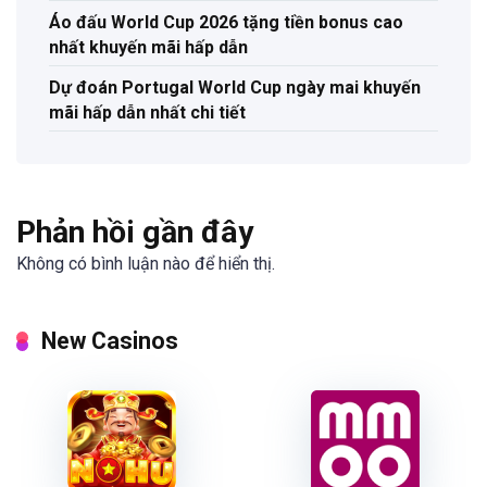
Áo đấu World Cup 2026 tặng tiền bonus cao
nhất khuyến mãi hấp dẫn
Dự đoán Portugal World Cup ngày mai khuyến
mãi hấp dẫn nhất chi tiết
Phản hồi gần đây
Không có bình luận nào để hiển thị.
New Casinos